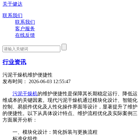
关于健达
联系我们
联系我们
客户服务
在线反馈
行业资讯
污泥干燥机维护便捷性
发布时间： 2026-06-03 12:55:47
污泥干燥机
的维护便捷性是保障其长期稳定运行、降低运
维成本的关键因素。现代污泥干燥机通过模块化设计、智能化
控制、易损件优化及人性化操作界面等设计，显著提升了维护
的便捷性。以下从具体设计特点、维护流程优化及实际案例三
方面展开分析：
一、模块化设计：简化拆装与更换流程
标准化组件