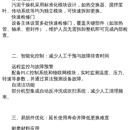
污泥干燥机采用标准化模块设计，如热交换器、搅拌桨
叶、传动系统等均为独立模块，可快速拆卸更换。
快速检修门
设备主体设置多处快速检修门，覆盖关键部件（如加热
管、轴承、密封件），维护人员无需拆卸整机即可完成内部检
查。
二、智能化控制：减少人工干预与故障排查时间
远程监控与故障预警
配备PLC控制系统和物联网模块，实时监测温度、压力、
转速等参数，并通过算法预测设备故障。
自清洁功能
部分机型集成自动反冲洗或吹扫系统，减少人工清理频
率。
三、易损件优化：延长使用寿命并降低更换难度
耐磨材料应用