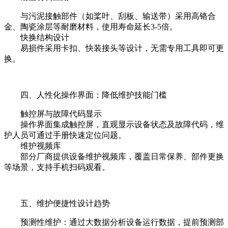
与污泥接触部件（如桨叶、刮板、输送带）采用高铬合
金、陶瓷涂层等耐磨材料，使用寿命延长3-5倍。
快换结构设计
易损件采用卡扣、快装接头等设计，无需专用工具即可更
换。
四、人性化操作界面：降低维护技能门槛
触控屏与故障代码显示
操作界面集成触控屏，直观显示设备状态及故障代码，维
护人员可通过手册快速定位问题。
维护视频库
部分厂商提供设备维护视频库，覆盖日常保养、部件更换
等场景，支持手机扫码观看。
五、维护便捷性设计趋势
预测性维护：通过大数据分析设备运行数据，提前预测部