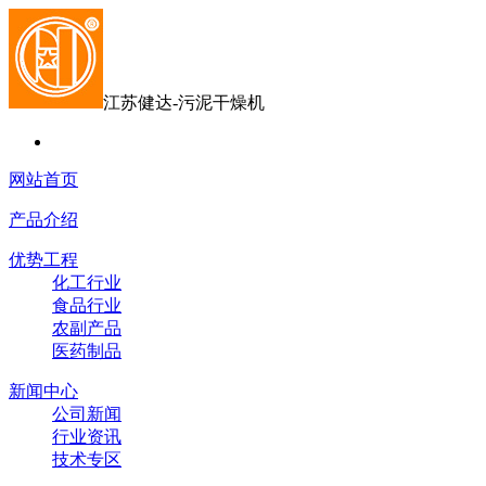
江苏健达-污泥干燥机
网站首页
产品介绍
优势工程
化工行业
食品行业
农副产品
医药制品
新闻中心
公司新闻
行业资讯
技术专区