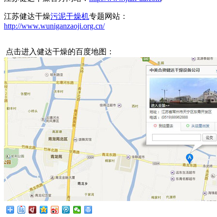
江苏健达干燥
污泥干燥机
专题网站：
http://www.wuniganzaoji.org.cn/
点击进入健达干燥的百度地图：