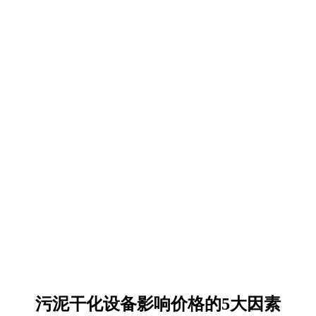
污泥干化设备影响价格的5大因素