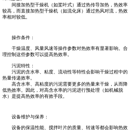
间接加热型干燥机（如桨叶式）通过热传导加热，热效率
较高，而直接加热型干燥机（如流化床）通过热风对流，热效
率相对较低。
操作条件：
干燥温度、风量风速等操作参数对热效率有显著影响。合
理控制这些参数可以提高热效率。
污泥特性：
污泥的含水率、粘度、流动性等特性会影响干燥过程中的
热量传递效率。
高含水率、高粘度的污泥需要更多的热量来干燥，从而降
低热效率。因此，对高含水率的污泥进行预处理（如机械脱
水）是提高热效率的有效手段。
设备维护与保养：
设备的保温性能、搅拌叶片的质量、转速等都会影响热效