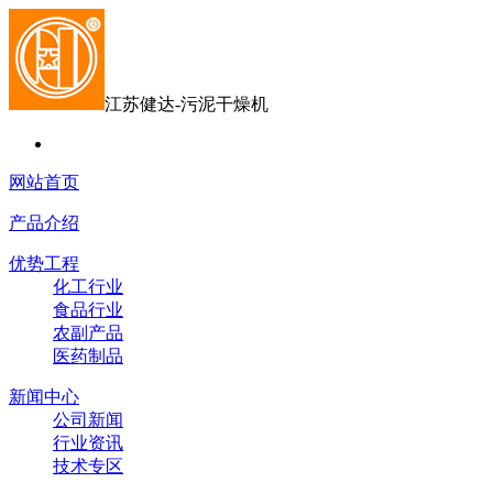
江苏健达-污泥干燥机
网站首页
产品介绍
优势工程
化工行业
食品行业
农副产品
医药制品
新闻中心
公司新闻
行业资讯
技术专区