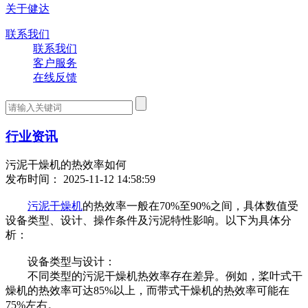
关于健达
联系我们
联系我们
客户服务
在线反馈
行业资讯
污泥干燥机的热效率如何
发布时间： 2025-11-12 14:58:59
污泥干燥机
的热效率一般在70%至90%之间，具体数值受
设备类型、设计、操作条件及污泥特性影响。以下为具体分
析：
设备类型与设计：
不同类型的污泥干燥机热效率存在差异。例如，桨叶式干
燥机的热效率可达85%以上，而带式干燥机的热效率可能在
75%左右。