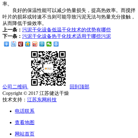
率。
良好的保温性能可以减少热量损失，提高热效率。而搅拌
叶片的损坏或转速不当则可能导致污泥无法与热量充分接触，
从而降低干燥效率。
上一条：
污泥干化设备低温干化技术的优势有哪些
下一条：
污泥干化设备热干化技术适用于哪些污泥
公司二维码
回到顶部
Copyright © 2017 江苏健达干燥
技术支持：
江苏东网科技
电话联系
查看地图
网站首页