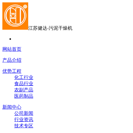
江苏健达-污泥干燥机
网站首页
产品介绍
优势工程
化工行业
食品行业
农副产品
医药制品
新闻中心
公司新闻
行业资讯
技术专区