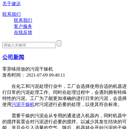
关于健达
联系我们
联系我们
客户服务
在线反馈
公司新闻
零异味排放的污泥干燥机
发布时间： 2021-07-09 09:40:11
在化工和污泥处理行业中，工厂会选择使用合适的机器进
行日常的污泥处理工作。同时在处理过程中，会遇到拥有特殊
特性的污泥。工厂为了能更加准确的进行日常的污泥，会选择
使用
污泥干燥机
对污泥进行必要的处理，以使其符合标准。
需要干燥的污泥会从专用的通道进入机器内，同时机器中
的搅拌装置会对污泥进行必要的搅拌。以减少其发生结块的可
能，并且会引入适量的空气。随后，机器就会开始污泥的干燥