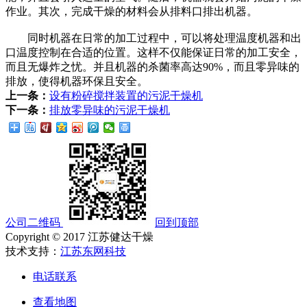
作业。其次，完成干燥的材料会从排料口排出机器。
同时机器在日常的加工过程中，可以将处理温度机器和出
口温度控制在合适的位置。这样不仅能保证日常的加工安全，
而且无爆炸之忧。并且机器的杀菌率高达90%，而且零异味的
排放，使得机器环保且安全。
上一条：
设有粉碎搅拌装置的污泥干燥机
下一条：
排放零异味的污泥干燥机
公司二维码
回到顶部
Copyright © 2017 江苏健达干燥
技术支持：
江苏东网科技
电话联系
查看地图